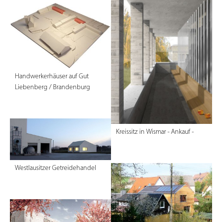
Handwerkerhäuser auf Gut
Liebenberg / Brandenburg
Kreissitz in Wismar - Ankauf -
Westlausitzer Getreidehandel