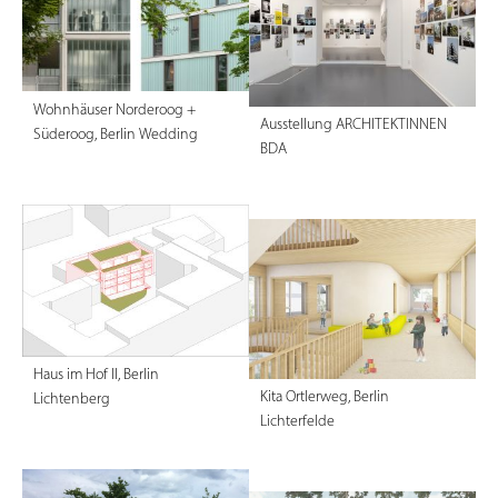
Wohnhäuser Norderoog +
Ausstellung ARCHITEKTINNEN
Süderoog, Berlin Wedding
BDA
Haus im Hof II, Berlin
Kita Ortlerweg, Berlin
Lichtenberg
Lichterfelde