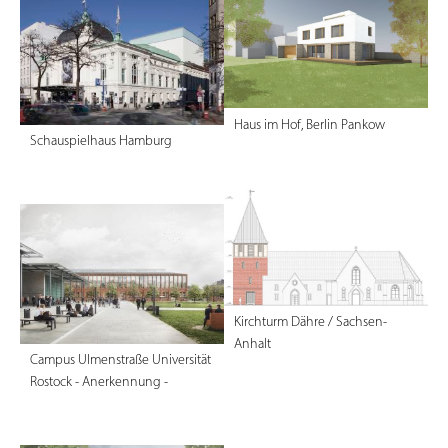
Haus im Hof, Berlin Pankow
Schauspielhaus Hamburg
Kirchturm Dähre / Sachsen-
Anhalt
Campus Ulmenstraße Universität
Rostock - Anerkennung -