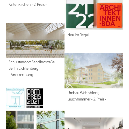
Kaltenkirchen - 2. Preis -
Neu im Regal
Schulstandort Sandinostraße,
Berlin Lichtenberg
- Anerkennung -
Umbau Wohnblock,
Lauchhammer - 2. Preis -