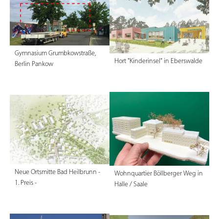
Gymnasium Grumbkowstraße,
Hort "Kinderinsel" in Eberswalde
Berlin Pankow
Neue Ortsmitte Bad Heilbrunn -
Wohnquartier Böllberger Weg in
1. Preis -
Halle / Saale