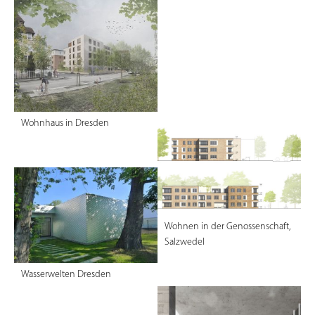
Dokumentation Obersalzberg - 3.
Wohnhaus in Dresden
Preis -
Wohnen in der Genossenschaft,
Salzwedel
Wasserwelten Dresden