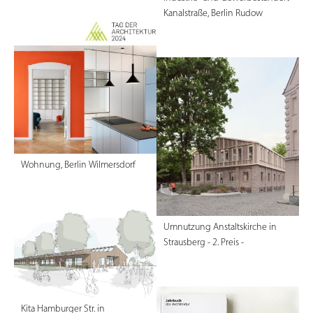
Kanalstraße, Berlin Rudow
Wohnung, Berlin Wilmersdorf
Umnutzung Anstaltskirche in
Strausberg - 2. Preis -
Kita Hamburger Str. in