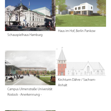
Haus im Hof, Berlin Pankow
Schauspielhaus Hamburg
Kirchturm Dähre / Sachsen-
Anhalt
Campus Ulmenstraße Universität
Rostock - Anerkennung -