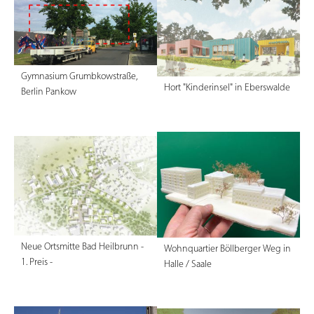
Gymnasium Grumbkowstraße,
Hort "Kinderinsel" in Eberswalde
Berlin Pankow
Neue Ortsmitte Bad Heilbrunn -
Wohnquartier Böllberger Weg in
1. Preis -
Halle / Saale