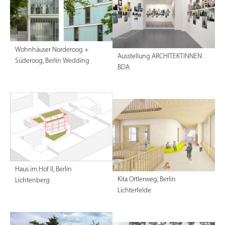
Wohnhäuser Norderoog +
Ausstellung ARCHITEKTINNEN
Süderoog, Berlin Wedding
BDA
Haus im Hof II, Berlin
Kita Ortlerweg, Berlin
Lichtenberg
Lichterfelde