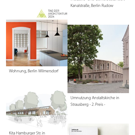
Kanalstraße, Berlin Rudow
Wohnung, Berlin Wilmersdorf
Umnutzung Anstaltskirche in
Strausberg - 2. Preis -
Kita Hamburger Str. in