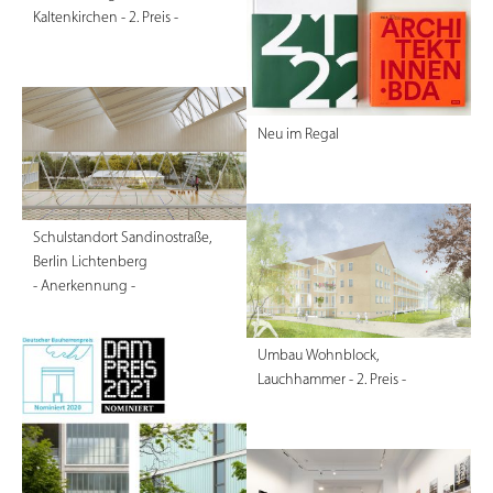
Kaltenkirchen - 2. Preis -
Neu im Regal
Schulstandort Sandinostraße,
Berlin Lichtenberg
- Anerkennung -
Umbau Wohnblock,
Lauchhammer - 2. Preis -