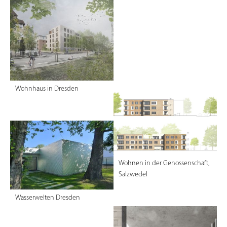
Dokumentation Obersalzberg - 3.
Wohnhaus in Dresden
Preis -
Wohnen in der Genossenschaft,
Salzwedel
Wasserwelten Dresden