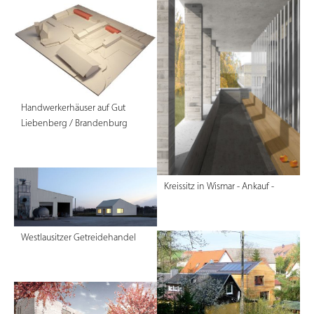
Handwerkerhäuser auf Gut
Liebenberg / Brandenburg
Kreissitz in Wismar - Ankauf -
Westlausitzer Getreidehandel